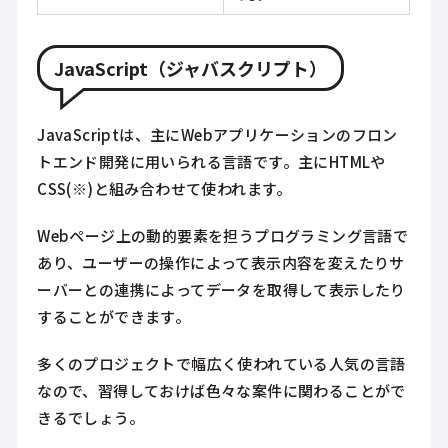
JavaScript（ジャバスクリプト）
JavaScriptは、主にWebアプリケーションのフロン
トエンド開発に用いられる言語です。主にHTMLや
CSS(※)と組み合わせて使われます。
Webページ上の動的要素を担うプログラミング言語で
あり、ユーザーの操作によって表示内容を変えたりサ
ーバーとの連携によってデータを取得して表示したり
することができます。
多くのプロジェクトで幅広く使われている人気の言語
なので、習得しておけば色々な案件に関わることがで
きるでしょう。