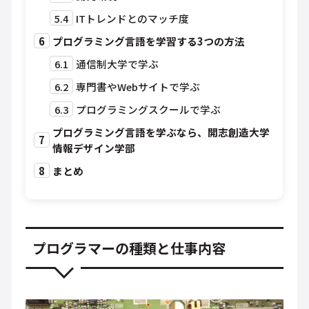
5.4
ITトレンドとのマッチ度
6
プログラミング言語を学習する3つの方法
6.1
通信制大学で学ぶ
6.2
専門書やWebサイトで学ぶ
6.3
プログラミングスクールで学ぶ
プログラミング言語を学ぶなら、開志創造大学
7
情報デザイン学部
8
まとめ
プログラマーの種類と仕事内容