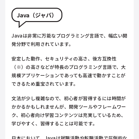
Java（ジャバ）
Javaは非常に万能なプログラミング言語で、幅広い開
発分野で利用されています。
安定した動作、セキュリティの高さ、後方互換性
（※）の高さなどが特長のプログラミング言語で、大
規模アプリケーションであっても高速で動かすことが
できるため重宝されています。
文法が少し複雑なので、初心者が習得するには時間が
かかるかもしれませんが、開発ツールやフレームワー
ク、初心者向け学習コンテンツは充実しているため、
学びやすく、習得することは可能です。
日本において、Javaは就職活動や転職活動で圧倒的な