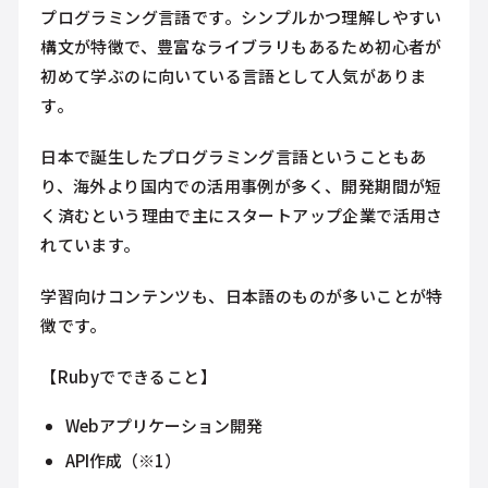
プログラミング言語です。シンプルかつ理解しやすい
構文が特徴で、豊富なライブラリもあるため初心者が
初めて学ぶのに向いている言語として人気がありま
す。
日本で誕生したプログラミング言語ということもあ
り、海外より国内での活用事例が多く、開発期間が短
く済むという理由で主にスタートアップ企業で活用さ
れています。
学習向けコンテンツも、日本語のものが多いことが特
徴です。
【Rubyでできること】
Webアプリケーション開発
API作成（※1）