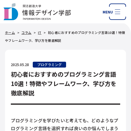
MENU
ホーム
>
コラム
>
IT
>
初心者におすすめのプログラミング言語10選！特徴
やフレームワーク、学び方を徹底解説
2025.05.28
プログラミング
初心者におすすめのプログラミング言語
10選！特徴やフレームワーク、学び方を
徹底解説
プログラミングを学びたいと考えても、どのようなプ
ログラミング言語を選択すれば良いのか悩んでしまう