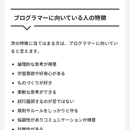
プログラマーに向いている人の特徴
次の特徴に当てはまる方は、プログラマーに向いてい
ると言えます。
論理的な思考が得意
学習意欲や好奇心がある
ものづくりが好き
柔軟な思考ができる
試行錯誤するのが苦ではない
規則やルールをしっかりと守る
協調性がありコミュニケーションが得意
計画性がある