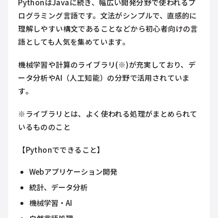
PythonはJavaに続き、幅広い開発分野で使われるプ
ログラミング言語です。文法がシンプルで、直感的に
理解しやすい構文であることなどから初心者向けの言
語としても人気を集めています。
機械学習や計算のライブラリ(※)が充実しており、デ
ータ分析やAI（人工知能）の分野で活用されていま
す。
※ライブラリとは、よく使われる処理がまとめられて
いるもののこと
【Pythonでできること】
Webアプリケーション開発
統計、データ分析
機械学習・AI