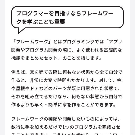
プログラマーを目指すならフレームワー
クを学ぶことも重要
「フレームワーク」とはプログラミングでは「アプリ
開発やプログラム開発の際に、よく使われる基礎的な
機能をまとめたセット」のことを指します。
例えば、家を建てる際に何もない状態から全て自分で
作ると、非常に大変で時間もかかります。対して、柱
や屋根やドアなどのパーツが既に用意された状態で、
それを組み立てるだけなら、何もない状態から自分で
作るよりも早く・簡単に家を作ることができます。
フレームワークの種類や開発したいものによっては、
数行に手を加えるだけで1つのプログラムを完成させ
ることもできます。こういった点から、フレームワー