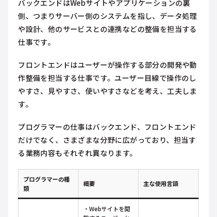
バックエンドはWebサイトやアプリケーションの裏
側、つまりサーバー側のシステムを指し、データ処理
や設計、他のサービスとの連携などの整備を担当する
仕事です。
フロントエンドはユーザーが操作する部分の開発や動
作整備を担当する仕事です。ユーザー目線で操作のし
やすさ、見やすさ、使いやすさなどを考え、工夫しま
す。
プログラマーの仕事はバックエンド、フロントエンド
だけでなく、さまざまな分野に広がっており、担当す
る業務内容もそれぞれ異なります。
プログラマーの種
概要
主な使用言語
類
・Webサイトを閲