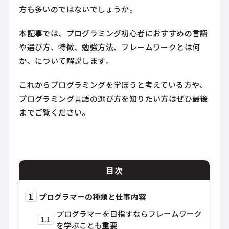
方も多いのではないでしょうか。
本記事では、プログラミング初心者におすすめの言語
や選び方、特徴、勉強方法、フレームワークとは何
か、について解説します。
これからプログラミングを学ぼうと考えている方や、
プログラミング言語の選び方を知りたい方はぜひ最後
までご覧ください。
目次
1
プログラマーの種類と仕事内容
プログラマーを目指すならフレームワーク
1.1
を学ぶことも重要