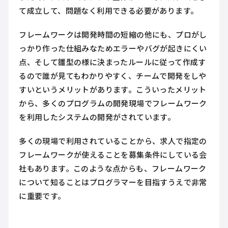
て成立して、問題なく利用できる必要があります。
フレームワークは開発時間の短縮の他にも、プロがし
っかり作った仕組みなためエラーやバグが起きにくい
点、そして雛型の様に決まったルールに従って作成す
るので誰が見てもわかりやすく、チームで開発をしや
すいというメリットがあります。こういったメリット
から、多くのプログラムの開発現場でフレームワーク
を利用したシステムの開発がされています。
多くの現場で利用されていることから、求人で指定の
フレームワークが使えることを募集条件にしている会
社もあります。このような点からも、フレームワーク
について知ることはプログラマーを目指すうえで非常
に重要です。