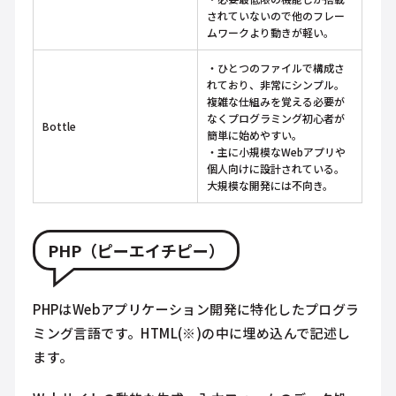
されていないので他のフレー
ムワークより動きが軽い。
・ひとつのファイルで構成さ
れており、非常にシンプル。
複雑な仕組みを覚える必要が
なくプログラミング初心者が
Bottle
簡単に始めやすい。
・主に小規模なWebアプリや
個人向けに設計されている。
大規模な開発には不向き。
PHP（ピーエイチピー）
PHPはWebアプリケーション開発に特化したプログラ
ミング言語です。HTML(※)の中に埋め込んで記述し
ます。