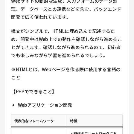
Webサイトの動的な生成、入力フォームのデータ処
理、データベースとの連携などを含む、バックエンド
開発で広く使われています。
構文がシンプルで、HTMLに埋め込んで記述するた
め、開発中はWeb上での動作を確認しながら進めるこ
とができます。確認しながら進められるので、初心者
でも楽しみながら学習を進められるでしょう。
※HTMLとは、Webページを作る際に使用する言語の
こと
【PHPでできること】
Webアプリケーション開発
代表的なフレームワーク
特徴
・PHPのフレームワークにお