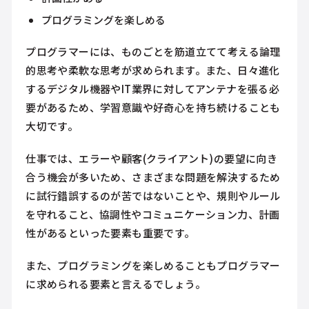
プログラミングを楽しめる
プログラマーには、ものごとを筋道立てて考える論理
的思考や柔軟な思考が求められます。また、日々進化
するデジタル機器やIT業界に対してアンテナを張る必
要があるため、学習意識や好奇心を持ち続けることも
大切です。
仕事では、エラーや顧客(クライアント)の要望に向き
合う機会が多いため、さまざまな問題を解決するため
に試行錯誤するのが苦ではないことや、規則やルール
を守れること、協調性やコミュニケーション力、計画
性があるといった要素も重要です。
また、プログラミングを楽しめることもプログラマー
に求められる要素と言えるでしょう。