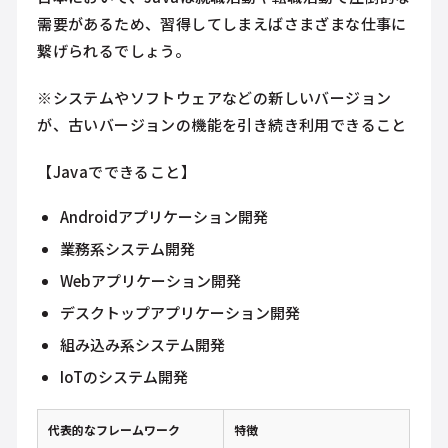
需要があるため、習得してしまえばさまざまな仕事に
繋げられるでしょう。
※システムやソフトウェアなどの新しいバージョン
が、古いバージョンの機能を引き続き利用できること
【Javaでできること】
Androidアプリケーション開発
業務系システム開発
Webアプリケーション開発
デスクトップアプリケーション開発
組み込み系システム開発
IoTのシステム開発
代表的なフレームワーク
特徴