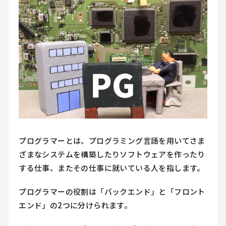
プログラマーとは、プログラミング言語を用いてさま
ざまなシステムを構築したりソフトウェアを作ったり
する仕事、またその仕事に就いている人を指します。
プログラマーの役割は「バックエンド」と「フロント
エンド」の2つに分けられます。