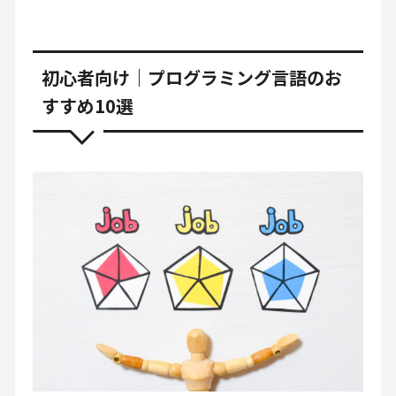
初心者向け｜プログラミング言語のお
すすめ10選