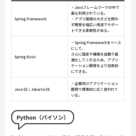
・Javaフレームワークの中で
最も利用されている。
Spring Framework
・アプリ規模の大きさを問わ
ず開発を幅広い用途でサポー
トできる柔軟性がある。
・Spring Frameworkをベース
にして、
さらに設定や構築を自動で最
Spring Boot
適化してくれるため、アプリ
ケーション開発をより効率的
にできる。
・企業向けアプリケーション
Java EE / Jakarta EE
開発で標準的に広く使われて
いる。
Python（パイソン）