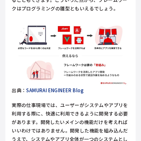
クはプログラミングの雛型ともいえるでしょう。
出典：
SAMURAI ENGINEER Blog
実際の仕事現場では、ユーザーがシステムやアプリを
利用する際に、快適に利用できるように開発する必要
があります。開発したいメインの機能だけを考えれば
いいわけではありません。開発した機能を組み込んだ
うえで、システムやアプリ全体が一つのシステムとし