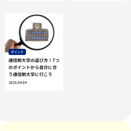
ポイント
通信制大学の選び方！7つ
のポイントから自分に合
う通信制大学に行こう
2025.04.04