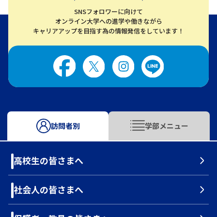
SNSフォロワーに向けて
オンライン大学への進学や働きながら
キャリアアップを目指す為の情報発信をしています！
訪問者別
学部メニュー
高校生の皆さまへ
社会人の皆さまへ