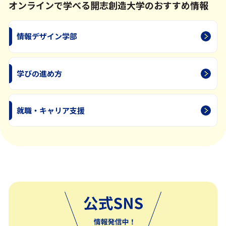
オンラインで学べる開志創造大学のおすすめ情報
情報デザイン学部
学びの進め方
就職・キャリア支援