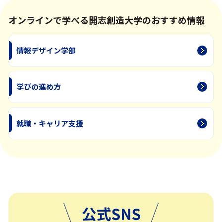
オンラインで学べる開志創造大学のおすすめ情報
情報デザイン学部
学びの進め方
就職・キャリア支援