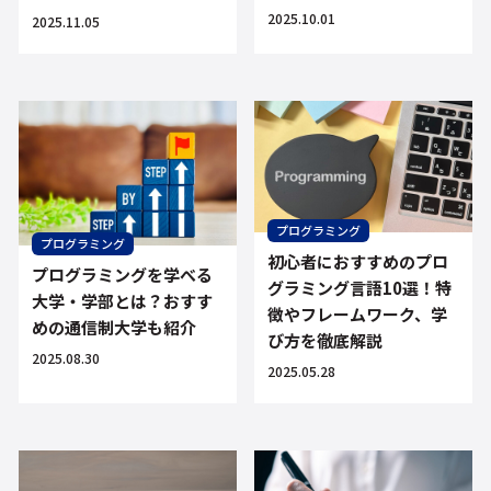
2025.10.01
2025.11.05
プログラミング
プログラミング
初心者におすすめのプロ
プログラミングを学べる
グラミング言語10選！特
大学・学部とは？おすす
徴やフレームワーク、学
めの通信制大学も紹介
び方を徹底解説
2025.08.30
2025.05.28