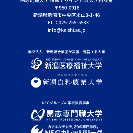
〒950-0916
新潟県新潟市中央区米山3-1-46
TEL：
025-255-5533
info@kaishi.ac.jp
学校法人 新潟総合学園が
設置・運営する大学
NSGグループの学校教育事業