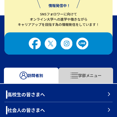
SNSフォロワーに向けて
オンライン大学への進学や働きながら
キャリアアップを目指す為の情報発信をしています！
訪問者別
学部メニュー
高校生の皆さまへ
社会人の皆さまへ