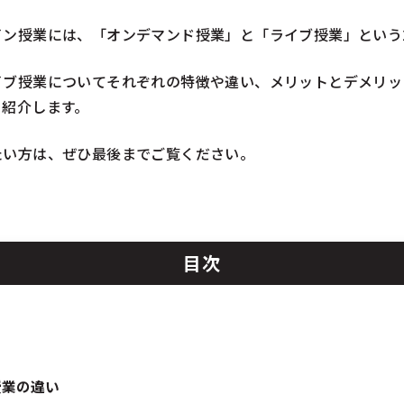
イン授業には、「オンデマンド授業」と「ライブ授業」という
イブ授業についてそれぞれの特徴や違い、メリットとデメリッ
も紹介します。
たい方は、ぜひ最後までご覧ください。
目次
授業の違い