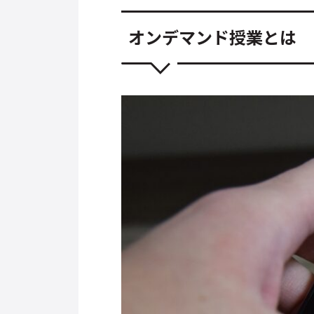
オンデマンド授業とは