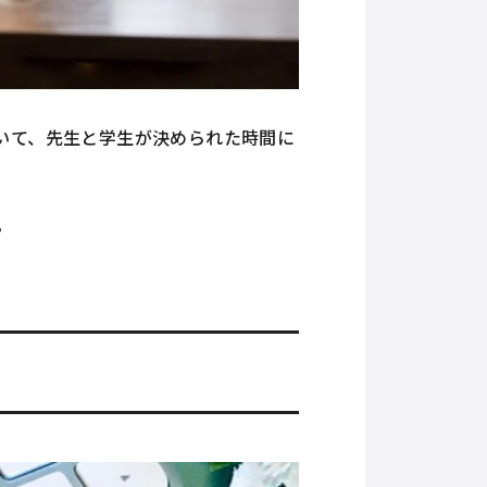
用いて、先生と学生が決められた時間に
。