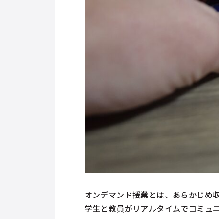
オンデマンド授業とは、あらかじめ
学生と教員がリアルタイムでコミュ