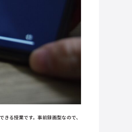
できる授業です。事前録画型なので、