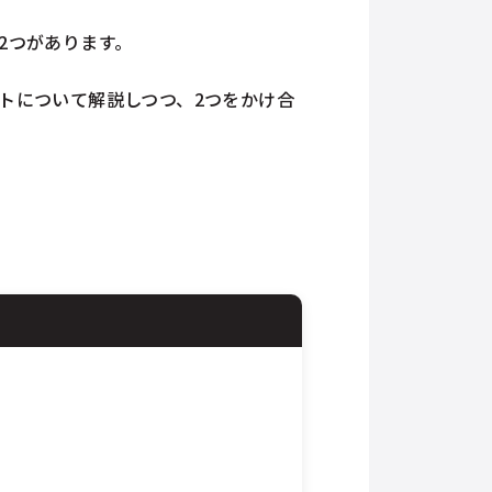
2つがあります。
トについて解説しつつ、2つをかけ合