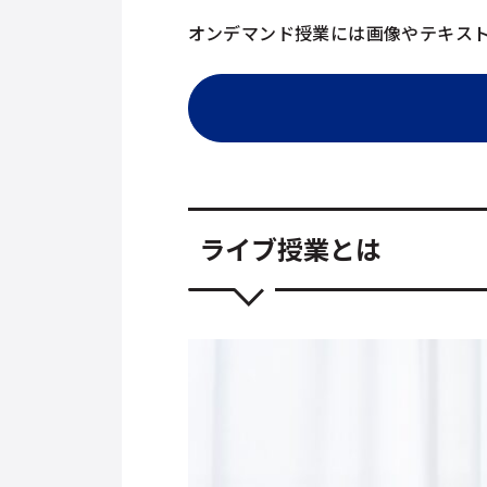
オンデマンド授業には画像やテキス
ライブ授業とは