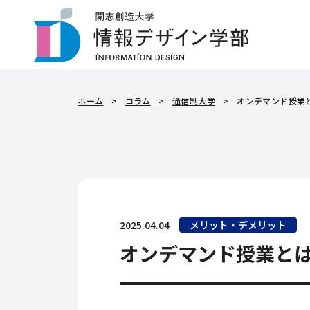
ホーム
>
コラム
>
通信制大学
>
オンデマンド授業
2025.04.04
メリット・デメリット
オンデマンド授業と