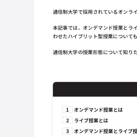
通信制大学で採用されているオンラ
本記事では、オンデマンド授業とラ
わせたハイブリット型授業について
通信制大学の授業形態について知り
1
オンデマンド授業とは
2
ライブ授業とは
3
オンデマンド授業とライブ