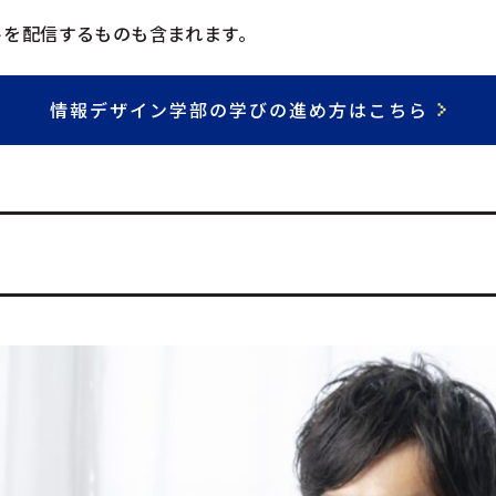
トを配信するものも含まれます。
情報デザイン学部の学びの進め方はこちら