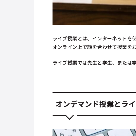
ライブ授業とは、インターネットを使
オンライン上で顔を合わせて授業を
ライブ授業では先生と学生、または
オンデマンド授業とライ