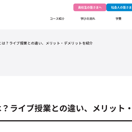
高校生の皆さまへ
社会人の皆さま
コース紹介
学びの流れ
学費
とは？ライブ授業との違い、メリット・デメリットを紹介
は？ライブ授業との違い、メリット