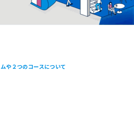
ラムや２つのコースについて