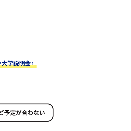
ン大学説明会』
ど予定が合わない