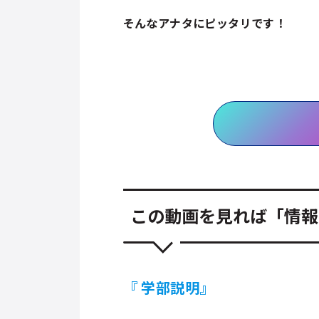
そんなアナタにピッタリです！
この動画を見れば「情報
『 学部説明』