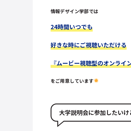
情報デザイン学部では
24時間いつでも
好きな時にご視聴いただける
『ムービー視聴型のオンライ
をご用意しています
大学説明会に参加したいけ