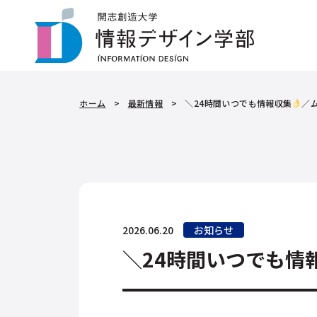
ホーム
>
最新情報
>
＼24時間いつでも情報収集
／
2026.06.20
お知らせ
＼24時間いつでも情