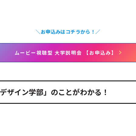
＼お申込みはコチラから！／
ムービー視聴型 大学説明会 【お申込み】
デザイン学部」のことがわかる！