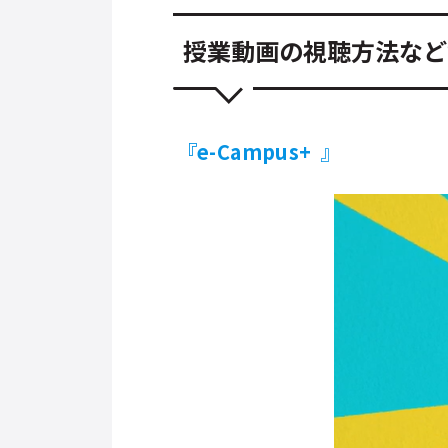
授業動画の視聴方法など
『e-Campus+
』