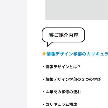
ご紹介内容
情報デザイン学部のカリキュ
・情報デザインとは？
・情報デザイン学部の３つの学び
・４年間の学修の流れ
・カリキュラム構成