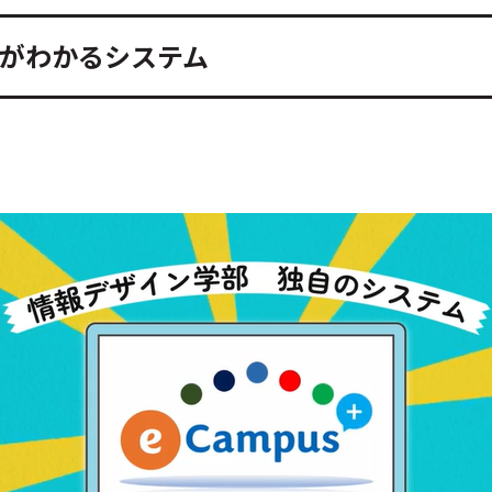
がわかるシステム