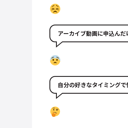
アーカイブ動画に申込んだ
自分の好きなタイミングで