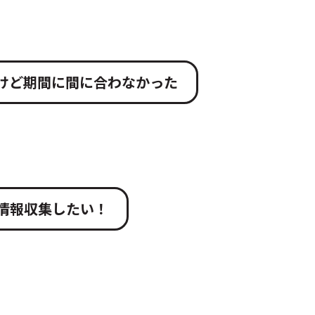
けど期間に間に合わなかった
情報収集したい！