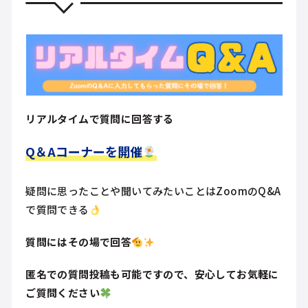
リアルタイムで質問に回答する
Q＆Aコーナー
を開催
疑問に思ったことや聞いてみたいことはZoomのQ&A
で質問できる
質問にはその場で回答
匿名での質問投稿も可能ですので、安心してお気軽に
ご質問ください