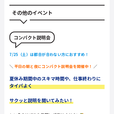
その他のイベント
コンパクト説明会
7/25（土）は都合が合わない方におすすめ！
＼
平日の朝と夜にコンパクト説明会を開催中！
／
夏休み期間中のスキマ時間や、仕事終わりに
タイパよく
サクッと説明を聞いてみたい
！