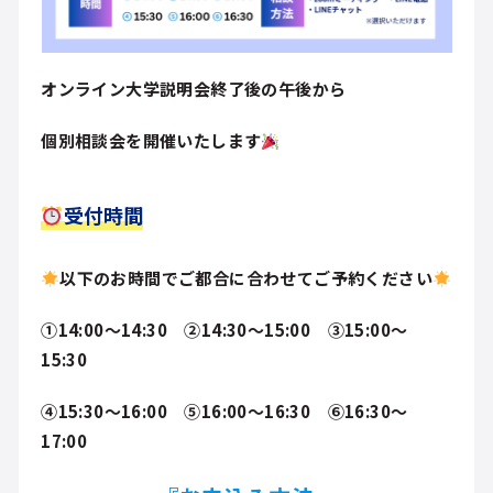
オンライン大学説明会終了後の午後から
個別相談会を開催いたします
受付時間
以下のお時間でご都合に合わせてご予約ください
①14:00～14:30 ②14:30～15:00 ③15:00～
15:30
④15:30～16:00 ⑤16:00～16:30
⑥16:30～
17:00