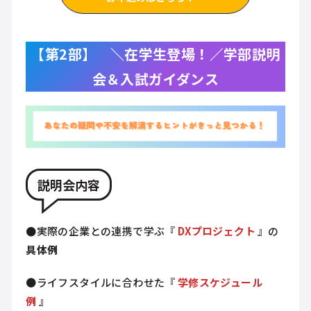
【第2部】
＼在学生登場！／
学部説明
会＆入試ガイダンス
説明会内容
●
実際の企業との連携で学ぶ『
DXプロジェクト
』の
具体例
●ライフスタイルに合わせた『
学修スケジュール
例
』