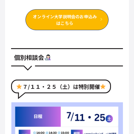
オンライン大学説明会のお申込み
はこちら
個別相談会
７/１１・２５（土）は特別開催