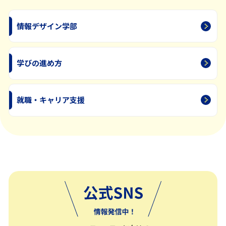
情報デザイン学部
学びの進め方
就職・キャリア支援