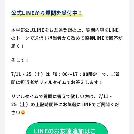
公式LINEから質問を受付中！
本学部公式
LINE
をお友達登録の上、質問内容をLINE
のトークで送信！担当者から改めて直接
LINE
で回答が
届く！
そして！
7/11・25（土）
は「9：00～17：00限定」で、ご質
問に担当者がリアルタイムでお答えします！
リアルタイムで質問に答えて欲しい方は、7/11・
25（土）の上記時間帯にお気軽にLINEでご質問くだ
さい
LINEのお友達追加はこ