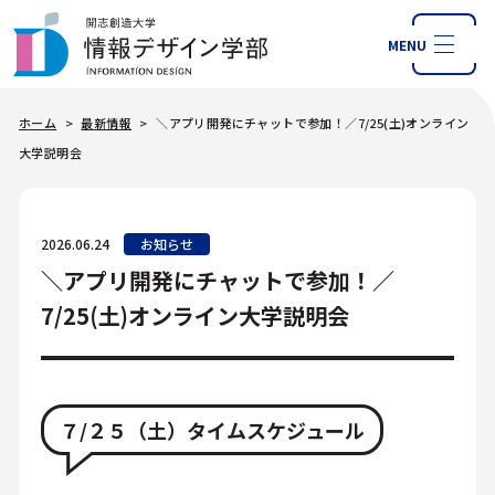
MENU
ホーム
>
最新情報
>
＼アプリ開発にチャットで参加！／7/25(土)オンライン
大学説明会
2026.06.24
お知らせ
＼アプリ開発にチャットで参加！／
7/25(土)オンライン大学説明会
７/２５（土）タイムスケジュール