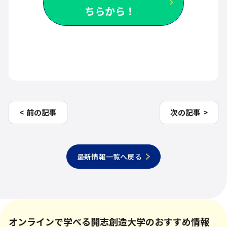
ちらから！
前の記事
次の記事
最新情報一覧へ戻る
オンラインで学べる開志創造大学のおすすめ情報