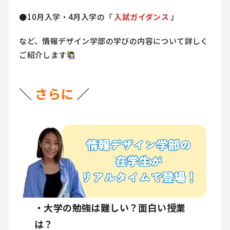
●
10月入学・4月入学の『
入試ガイダンス
』
など、情報デザイン学部の学びの内容について詳しく
ご紹介します
＼
さらに
／
・大学の勉強は難しい？面白い授業
は？