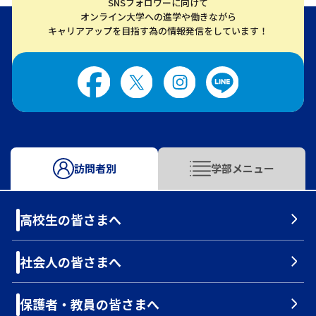
SNSフォロワーに向けて
オンライン大学への進学や働きながら
キャリアアップを目指す為の情報発信をしています！
訪問者別
学部メニュー
高校生の皆さまへ
社会人の皆さまへ
保護者・教員の皆さまへ