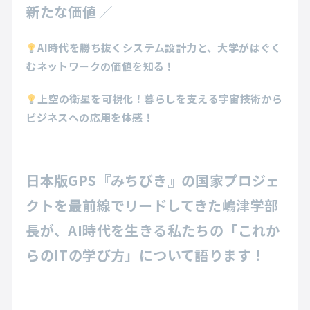
新たな価値
／
AI時代を勝ち抜くシステム設計力と、大学がはぐく
むネットワークの価値を知る！
上空の衛星を可視化！暮らしを支える宇宙技術から
ビジネスへの応用を体感！
日本版GPS『みちびき』の国家プロジェ
クトを最前線でリードしてきた嶋津学部
長が、AI時代を生きる私たちの「これか
らのITの学び方」について語ります！