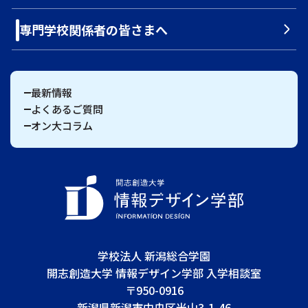
専門学校関係者の皆さまへ
最新情報
よくあるご質問
オン大コラム
学校法人 新潟総合学園
開志創造大学 情報デザイン学部 入学相談室
〒950-0916
新潟県新潟市中央区米山3-1-46