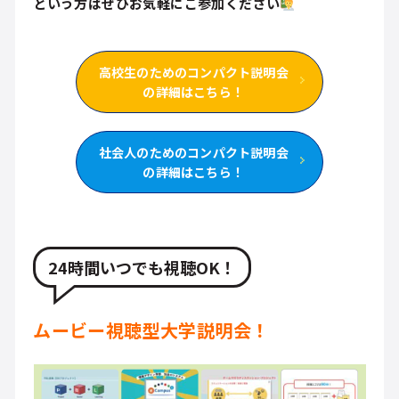
という方はぜひお気軽にご参加ください
高校生のためのコンパクト説明会
の詳細はこちら！
社会人のためのコンパクト説明会
の詳細はこちら！
24時間いつでも視聴OK！
ムービー視聴型大学説明会！