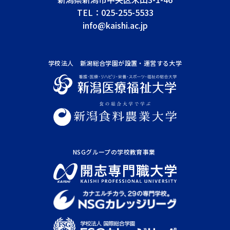
TEL：
025-255-5533
info@kaishi.ac.jp
学校法人 新潟総合学園が
設置・運営する大学
NSGグループの学校教育事業