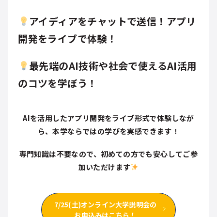
アイディアをチャットで送信！アプリ
開発をライブで体験！
最先端のAI技術や社会で使えるAI活用
のコツを学ぼう！
AIを活用したアプリ開発をライブ形式で体験しなが
ら、本学ならではの学びを実感できます
！
専門知識は不要なので、初めての方でも安心してご参
加いただけます
7/25(土)オンライン大学説明会の
お申込みはこちら！