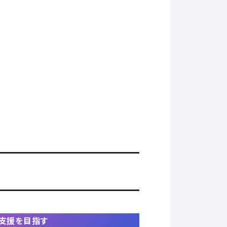
支援を目指す