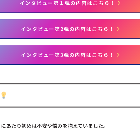
インタビュー第１弾の内容はこちら！
インタビュー第2弾の内容はこちら！
インタビュー第
3
弾の内容はこちら！
るにあたり初めは不安や悩みを抱えていました。