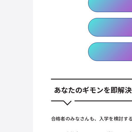
あなたのギモンを即解決
合格者のみなさんも、入学を検討す