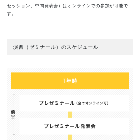
セッション、中間発表会）はオンラインでの参加が可能で
す。
演習（ゼミナール）のスケジュール