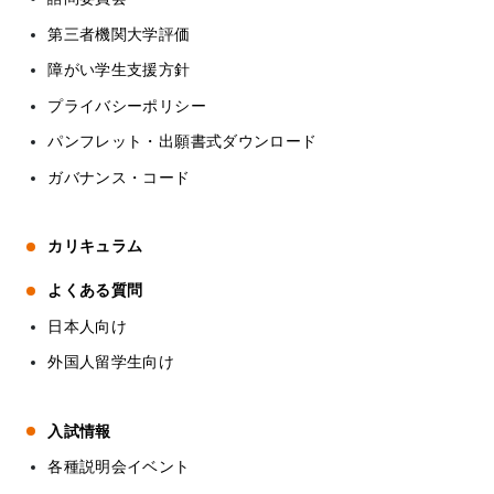
第三者機関大学評価
障がい学生支援方針
プライバシーポリシー
パンフレット・出願書式ダウンロード
ガバナンス・コード
カリキュラム
よくある質問
日本人向け
外国人留学生向け
入試情報
各種説明会イベント