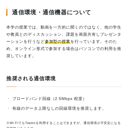
通信環境・通信機器について
本学の授業では、動画を一方的に聞くのではなく、他の学生
や教員とのディスカッション、課題を画面共有しプレゼンタ
ーションを行うなど
参加型の授業
を行っています。そのた
め、オンライン形式で参加する場合はパソコンでの利用を推
奨しています。
推奨される通信環境
ブロードバンド回線（2.5Mbps 程度）
有線のデータ上限なしの回線環境を推奨します。
※Wi-FiでもTeamsを利用することはできますが、通信環境が不安定になる