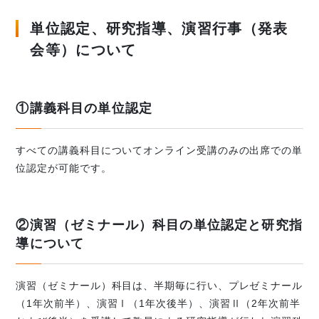
単位認定、研究指導、演習行事（発表
会等）について
①講義科目の単位認定
すべての講義科目についてオンライン受講のみの出席での単
位認定が可能です。
②演習（ゼミナール）科目の単位認定と研究指
導について
演習（ゼミナール）科目は、半期毎に行い、プレゼミナール
（1年次前半）、演習Ⅰ（1年次後半）、演習Ⅱ（2年次前半