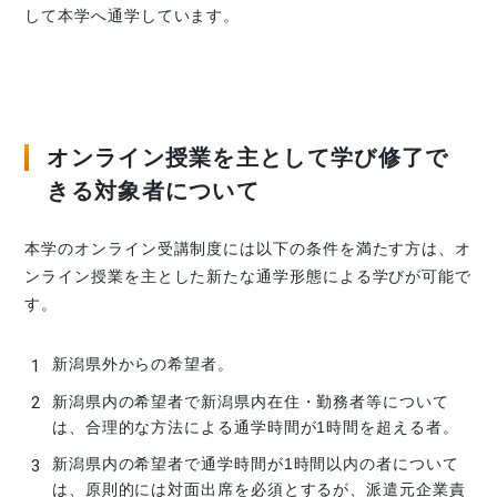
して本学へ通学しています。
オンライン授業を主として学び修了で
きる対象者について
本学のオンライン受講制度には以下の条件を満たす方は、オ
ンライン授業を主とした新たな通学形態による学びが可能で
す。
新潟県外からの希望者。
新潟県内の希望者で新潟県内在住・勤務者等について
は、合理的な方法による通学時間が1時間を超える者。
新潟県内の希望者で通学時間が1時間以内の者について
は、原則的には対面出席を必須とするが、派遣元企業責