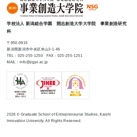
学校法人 新潟総合学園 開志創造大学大学院 事業創造研究
科
〒950-0916
新潟県新潟市中央区米山3-1-46
TEL：025-255-1250 FAX：025-255-1251
MAIL：info@jigyo.ac.jp
2026 © Graduate School of Entrepreneurial Studies, Kaishi
Innovation University. All Rights Reserved.