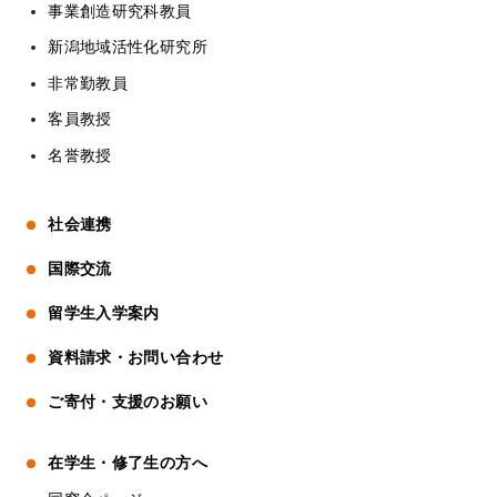
事業創造研究科教員
新潟地域活性化研究所
非常勤教員
客員教授
名誉教授
社会連携
国際交流
留学生入学案内
資料請求・お問い合わせ
ご寄付・支援のお願い
在学生・修了生の方へ