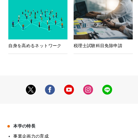
自身を高めるネットワーク
税理士試験科目免除申請
本学の特長
事業企画力の育成