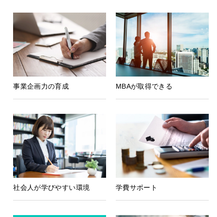
事業企画力の育成
MBAが取得できる
社会人が学びやすい環境
学費サポート