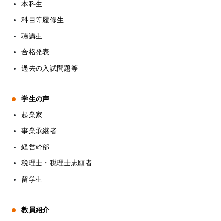
本科生
科目等履修生
聴講生
合格発表
過去の入試問題等
学生の声
起業家
事業承継者
経営幹部
税理士・税理士志願者
留学生
教員紹介