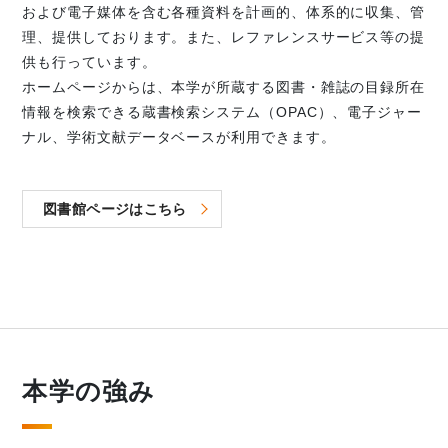
および電子媒体を含む各種資料を計画的、体系的に収集、管
理、提供しております。また、レファレンスサービス等の提
供も行っています。
ホームページからは、本学が所蔵する図書・雑誌の目録所在
情報を検索できる蔵書検索システム（OPAC）、電子ジャー
ナル、学術文献データベースが利用できます。
図書館ページはこちら
本学の強み