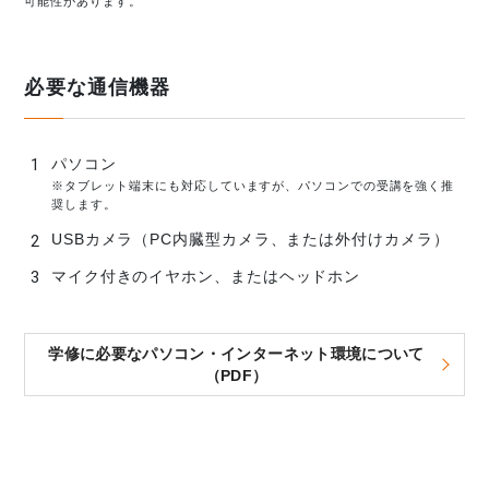
可能性があります。
必要な通信機器
パソコン
※タブレット端末にも対応していますが、パソコンでの受講を強く推
奨します。
USBカメラ（PC内臓型カメラ、または外付けカメラ）
マイク付きのイヤホン、またはヘッドホン
学修に必要なパソコン・インターネット環境について
（PDF）