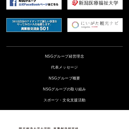
NSGグループ経営理念
代表メッセージ
NSGグループ概要
NSGグループの取り組み
スポーツ・文化支援活動