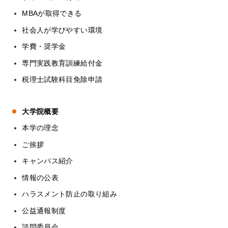
MBAが取得できる
社会人が学びやすい環境
学費・奨学金
専門実践教育訓練給付金
税理士試験科目免除申請
大学院概要
本学の理念
ご挨拶
キャンパス紹介
情報の公表
ハラスメント防止の取り組み
公益通報制度
諮問委員会