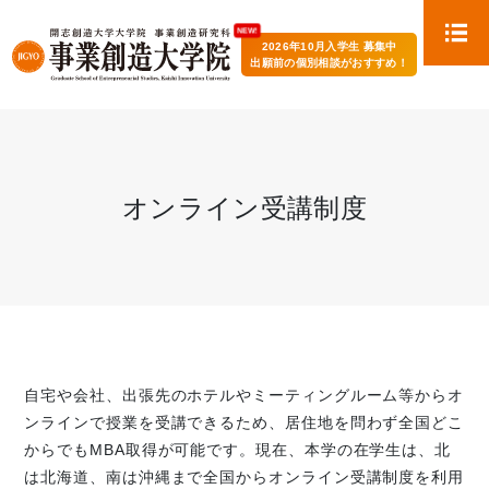
2026年10月入学生 募集中
出願前の個別相談がおすすめ！
オンライン受講制度
自宅や会社、出張先のホテルやミーティングルーム等からオ
ンラインで授業を受講できるため、居住地を問わず全国どこ
からでもMBA取得が可能です。現在、本学の在学生は、北
は北海道、南は沖縄まで全国からオンライン受講制度を利用