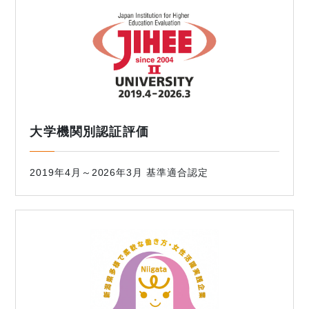
大学機関別認証評価
2019年4月～2026年3月 基準適合認定