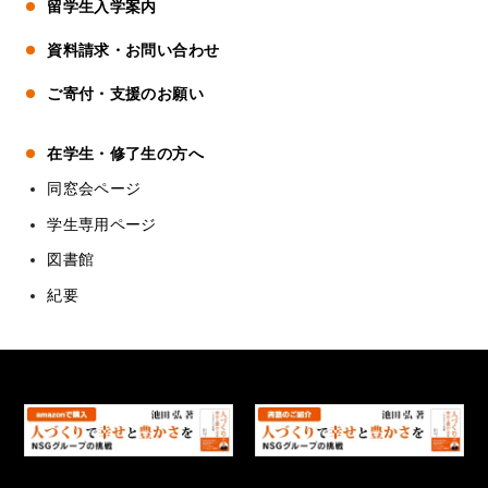
留学生入学案内
資料請求・お問い合わせ
ご寄付・支援のお願い
在学生・修了生の方へ
同窓会ページ
学生専用ページ
図書館
紀要