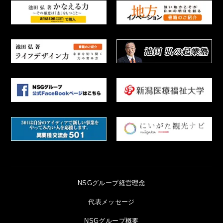
NSGグループ経営理念
代表メッセージ
NSGグループ概要