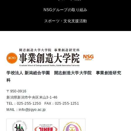
NSGグループの取り組み
スポーツ・文化支援活動
学校法人 新潟総合学園 開志創造大学大学院 事業創造研究
科
〒950-0916
新潟県新潟市中央区米山3-1-46
TEL：025-255-1250 FAX：025-255-1251
MAIL：info@jigyo.ac.jp