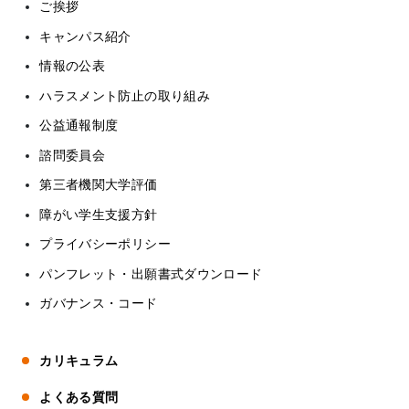
ご挨拶
キャンパス紹介
情報の公表
ハラスメント防止の取り組み
公益通報制度
諮問委員会
第三者機関大学評価
障がい学生支援方針
プライバシーポリシー
パンフレット・出願書式ダウンロード
ガバナンス・コード
カリキュラム
よくある質問