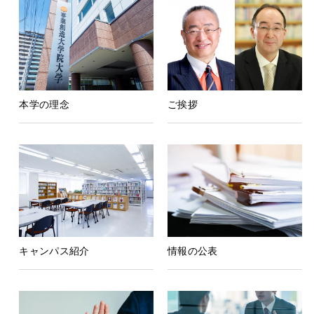
本学の理念
ご挨拶
キャンパス紹介
情報の公表