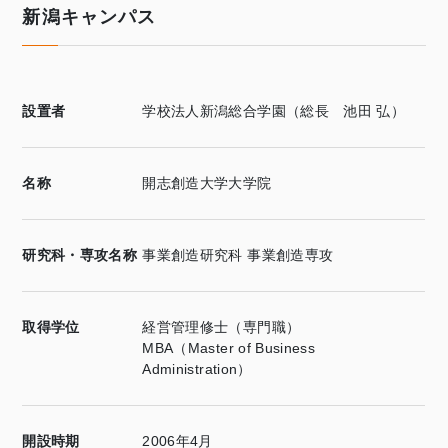
新潟キャンパス
設置者
学校法人新潟総合学園（総長 池田 弘）
名称
開志創造大学大学院
研究科・専攻名称
事業創造研究科 事業創造専攻
取得学位
経営管理修士（専門職）
MBA（Master of Business
Administration）
開設時期
2006年4月