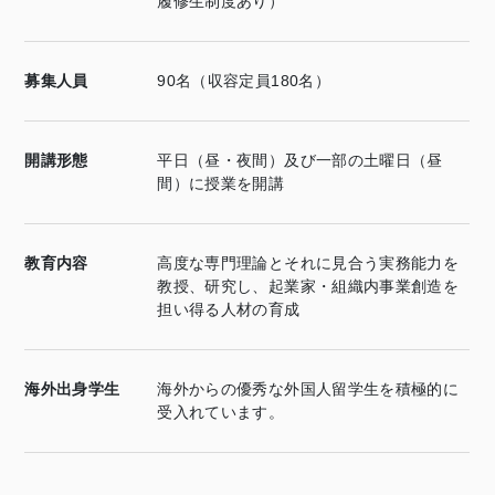
履修生制度あり）
募集人員
90名（収容定員180名）
開講形態
平日（昼・夜間）及び一部の土曜日（昼
間）に授業を開講
教育内容
高度な専門理論とそれに見合う実務能力を
教授、研究し、起業家・組織内事業創造を
担い得る人材の育成
海外出身学生
海外からの優秀な外国人留学生を積極的に
受入れています。