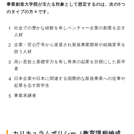
事業創造大学院が主たる対象として想定するのは、次の5つ
のタイプの方々です。
社会での豊かな経験を有しベンチャー企業の創業を志す
人材
企業・官公庁等から派遣され新規事業開発や組織変革を
担う人材
高い意欲と基礎学力を有し将来の起業を目標にした新卒
者
日本企業や日本に関連する国際的な新規事業への従事や
起業を志す留学生
事業承継者
カリキュラムポリシー（教育課程編成