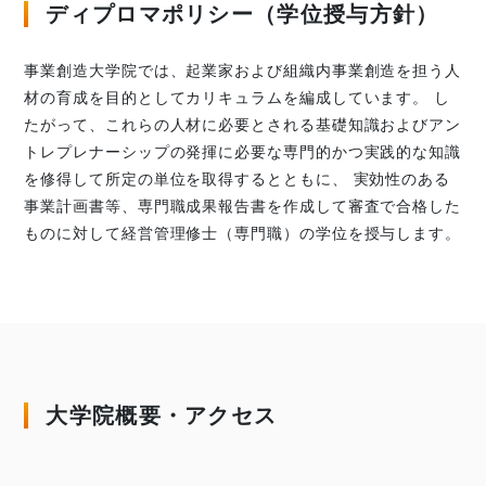
ディプロマポリシー（学位授与方針）
事業創造大学院では、起業家および組織内事業創造を担う人
材の育成を目的としてカリキュラムを編成しています。 し
たがって、これらの人材に必要とされる基礎知識およびアン
トレプレナーシップの発揮に必要な専門的かつ実践的な知識
を修得して所定の単位を取得するとともに、 実効性のある
事業計画書等、専門職成果報告書を作成して審査で合格した
ものに対して経営管理修士（専門職）の学位を授与します。
大学院概要・アクセス