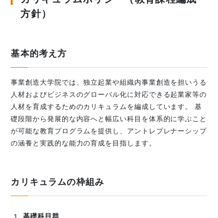
方針）
基本的考え方
事業創造大学院では、独立起業や組織内事業創造を担いうる
人材およびビジネスのグローバル化に対応できる起業家等の
人材を育成するためのカリキュラムを編成しています。 基
礎段階から発展的な内容へと幅広い科目を体系的に学ぶこと
が可能な教育プログラムを提供し、アントレプレナーシップ
の涵養と実践的な能力の育成を目指します。
カリキュラムの枠組み
基礎科目群