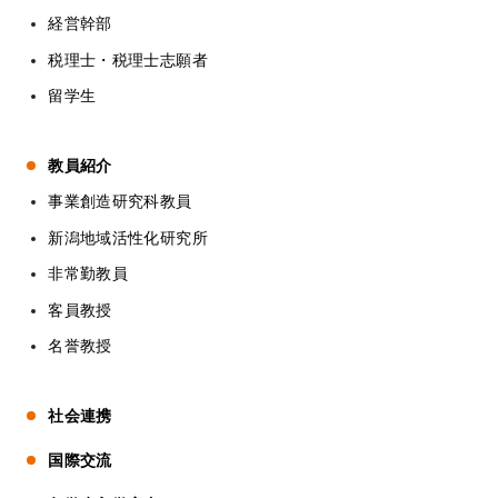
経営幹部
税理士・税理士志願者
留学生
教員紹介
事業創造研究科教員
新潟地域活性化研究所
非常勤教員
客員教授
名誉教授
社会連携
国際交流