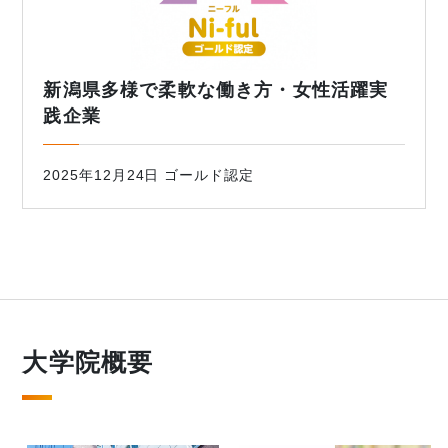
新潟県多様で柔軟な働き方・女性活躍実
践企業
2025年12月24日 ゴールド認定
大学院概要