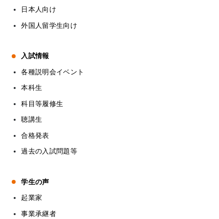
日本人向け
外国人留学生向け
入試情報
各種説明会イベント
本科生
科目等履修生
聴講生
合格発表
過去の入試問題等
学生の声
起業家
事業承継者