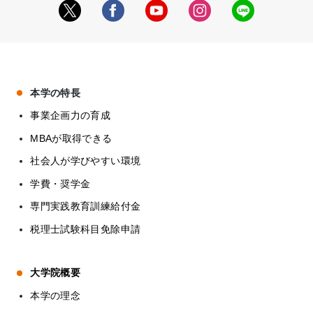
本学の特長
事業企画力の育成
MBAが取得できる
社会人が学びやすい環境
学費・奨学金
専門実践教育訓練給付金
税理士試験科目免除申請
大学院概要
本学の理念