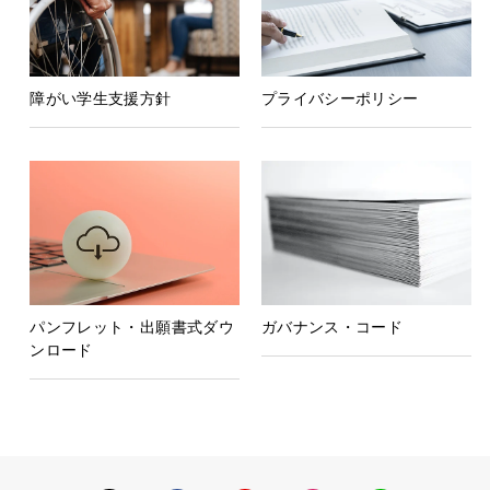
障がい学生支援方針
プライバシーポリシー
パンフレット・出願書式ダウ
ガバナンス・コード
ンロード