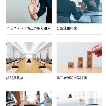
ハラスメント防止の取り組み
公益通報制度
諮問委員会
第三者機関大学評価