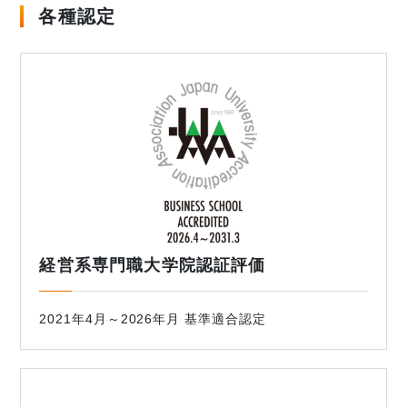
各種認定
経営系専門職大学院認証評価
2021年4月～2026年月 基準適合認定