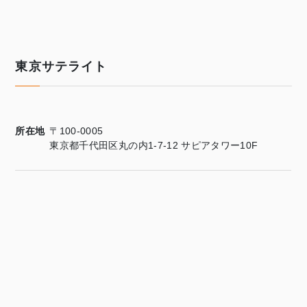
東京サテライト
所在地
〒100-0005
東京都千代田区丸の内1-7-12 サピアタワー10F