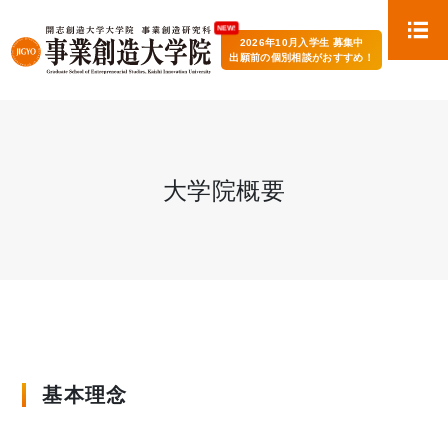
2026年10月入学生 募集中
出願前の個別相談がおすすめ！
大学院概要
基本理念