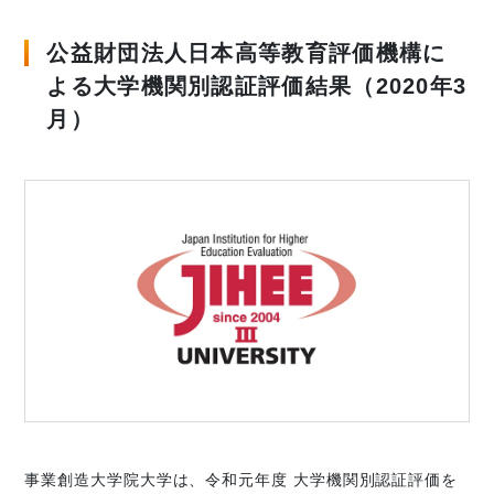
公益財団法人日本高等教育評価機構に
よる大学機関別認証評価結果（2020年3
月）
事業創造大学院大学は、令和元年度 大学機関別認証評価を