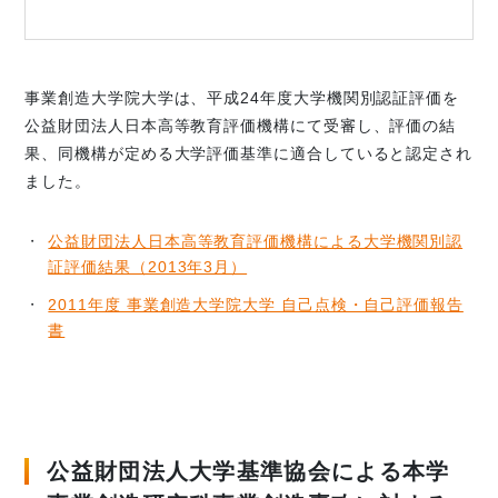
事業創造大学院大学は、平成24年度大学機関別認証評価を
公益財団法人日本高等教育評価機構にて受審し、評価の結
果、同機構が定める大学評価基準に適合していると認定され
ました。
公益財団法人日本高等教育評価機構による大学機関別認
証評価結果（2013年3月）
2011年度 事業創造大学院大学 自己点検・自己評価報告
書
公益財団法人大学基準協会による本学