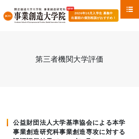
2026年10月入学生 募集中
出願前の個別相談がおすすめ！
第三者機関大学評価
公益財団法人大学基準協会による本学
事業創造研究科事業創造専攻に対する