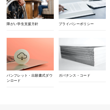
障がい学生支援方針
プライバシーポリシー
パンフレット・出願書式ダウ
ガバナンス・コード
ンロード