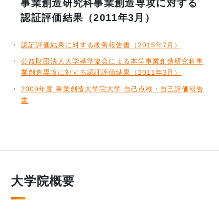
事業創造研究科事業創造専攻に対する
認証評価結果（2011年3月）
認証評価結果に対する改善報告書（2015年7月）
公益財団法人大学基準協会による本学事業創造研究科事
業創造専攻に対する認証評価結果（2011年3月）
2009年度 事業創造大学院大学 自己点検・自己評価報告
書
大学院概要