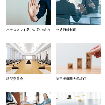
ハラスメント防止の取り組み
公益通報制度
諮問委員会
第三者機関大学評価