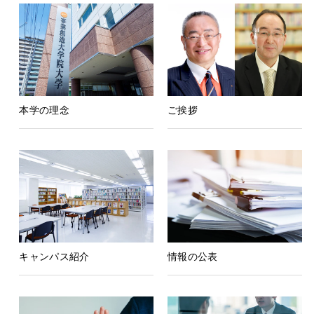
本学の理念
ご挨拶
キャンパス紹介
情報の公表