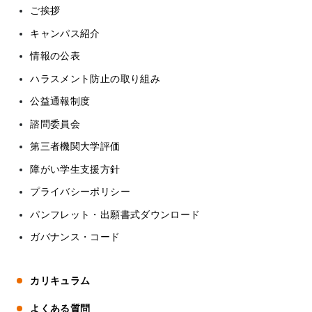
ご挨拶
キャンパス紹介
情報の公表
ハラスメント防止の取り組み
公益通報制度
諮問委員会
第三者機関大学評価
障がい学生支援方針
プライバシーポリシー
パンフレット・出願書式ダウンロード
ガバナンス・コード
カリキュラム
よくある質問