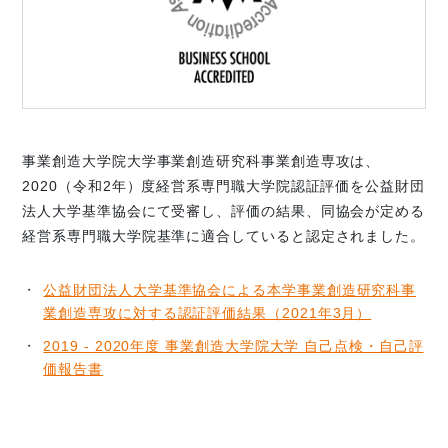
事業創造大学院大学事業創造研究科事業創造専攻は、
2020（令和2年）度経営系専門職大学院認証評価を公益財団
法人大学基準協会にて受審し、評価の結果、同協会が定める
経営系専門職大学院基準に適合していると認定されました。
公益財団法人大学基準協会による本学事業創造研究科事
業創造専攻に対する認証評価結果（2021年3月）
2019 - 2020年度 事業創造大学院大学 自己点検・自己評
価報告書