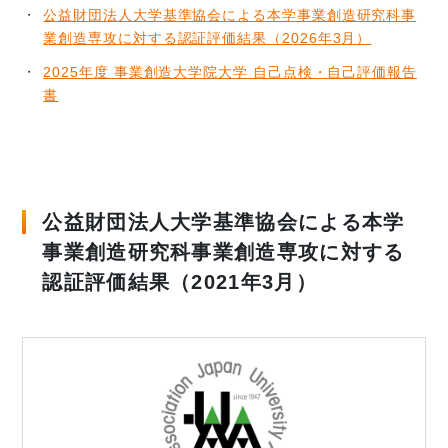
公益財団法人大学基準協会による本学事業創造研究科事
業創造専攻に対する認証評価結果（2026年3月）
2025年度 事業創造大学院大学 自己点検・自己評価報告
書
公益財団法人大学基準協会による本学
事業創造研究科事業創造専攻に対する
認証評価結果（2021年3月）