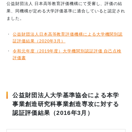
公益財団法人 日本高等教育評価機構にて受審し、評価の結
果、同機構が定める大学評価基準に適合していると認定され
ました。
公益財団法人日本高等教育評価機構による大学機関別認
証評価結果（2020年3月）
令和元年度（2019年度）大学機関別認証評価 自己点検
評価書
公益財団法人大学基準協会による本学
事業創造研究科事業創造専攻に対する
認証評価結果（2016年3月）