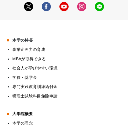
本学の特長
事業企画力の育成
MBAが取得できる
社会人が学びやすい環境
学費・奨学金
専門実践教育訓練給付金
税理士試験科目免除申請
大学院概要
本学の理念