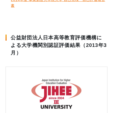
書
公益財団法人日本高等教育評価機構に
よる大学機関別認証評価結果（2013年3
月）