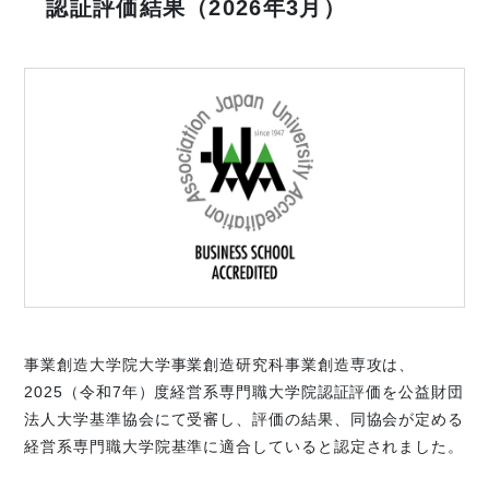
認証評価結果（2026年3月）
事業創造大学院大学事業創造研究科事業創造専攻は、
2025（令和7年）度経営系専門職大学院認証評価を公益財団
法人大学基準協会にて受審し、評価の結果、同協会が定める
経営系専門職大学院基準に適合していると認定されました。