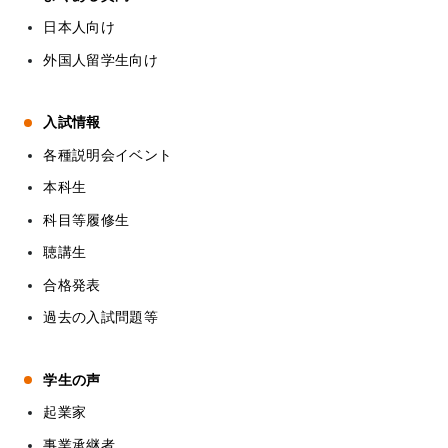
日本人向け
外国人留学生向け
入試情報
各種説明会イベント
本科生
科目等履修生
聴講生
合格発表
過去の入試問題等
学生の声
起業家
事業承継者