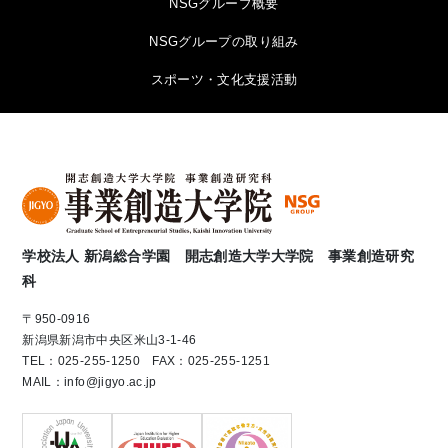
NSGグループ概要
NSGグループの取り組み
スポーツ・文化支援活動
学校法人 新潟総合学園 開志創造大学大学院 事業創造研究
科
〒950-0916
新潟県新潟市中央区米山3-1-46
TEL：025-255-1250 FAX：025-255-1251
MAIL：info@jigyo.ac.jp