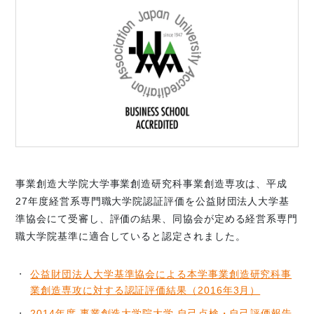
事業創造大学院大学事業創造研究科事業創造専攻は、平成
27年度経営系専門職大学院認証評価を公益財団法人大学基
準協会にて受審し、評価の結果、同協会が定める経営系専門
職大学院基準に適合していると認定されました。
公益財団法人大学基準協会による本学事業創造研究科事
業創造専攻に対する認証評価結果（2016年3月）
2014年度 事業創造大学院大学 自己点検・自己評価報告