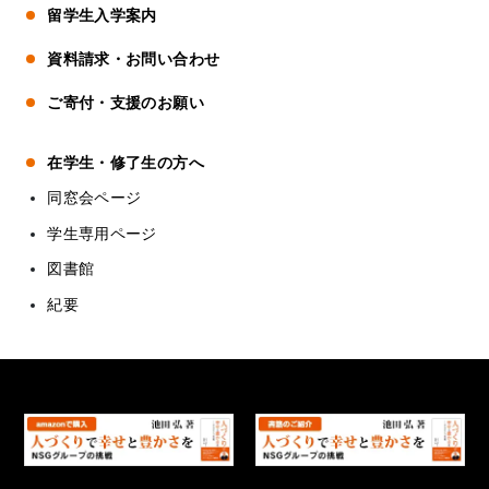
留学生入学案内
資料請求・お問い合わせ
ご寄付・支援のお願い
在学生・修了生の方へ
同窓会ページ
学生専用ページ
図書館
紀要