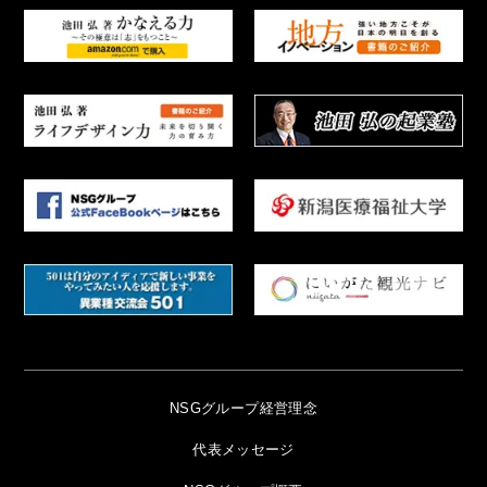
NSGグループ経営理念
代表メッセージ