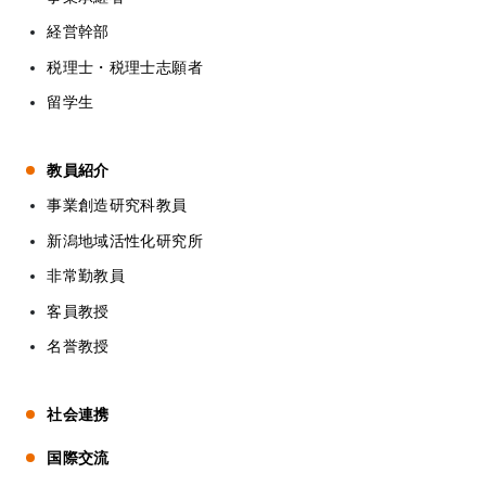
経営幹部
税理士・税理士志願者
留学生
教員紹介
事業創造研究科教員
新潟地域活性化研究所
非常勤教員
客員教授
名誉教授
社会連携
国際交流