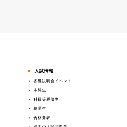
入試情報
各種説明会イベント
本科生
科目等履修生
聴講生
合格発表
過去の入試問題等