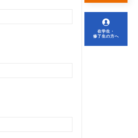
在学生・
修了生の方へ