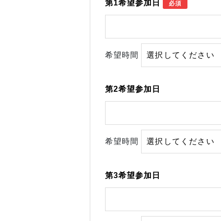
第1希望参加日
必須
希望時間
第2希望参加日
希望時間
第3希望参加日