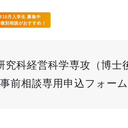
6年10月入学生 募集中
の個別相談がおすすめ！
研究科経営科学専攻（博士
事前相談専用申込フォーム