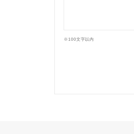
※100文字以内