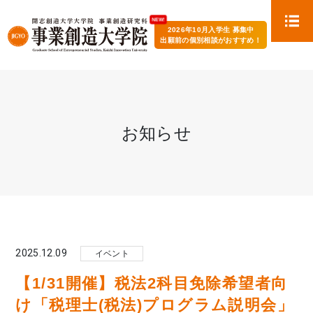
2026年10月入学生 募集中
出願前の個別相談がおすすめ！
お知らせ
2025.12.09
イベント
【1/31開催】税法2科目免除希望者向
け「税理士(税法)プログラム説明会」