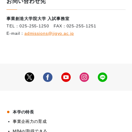
お問い合わせ先
事業創造大学院大学 入試事務室
TEL：025-255-1250 FAX：025-255-1251
E-mail：
admissions@jigyo.ac.jp
本学の特長
事業企画力の育成
MBAが取得できる