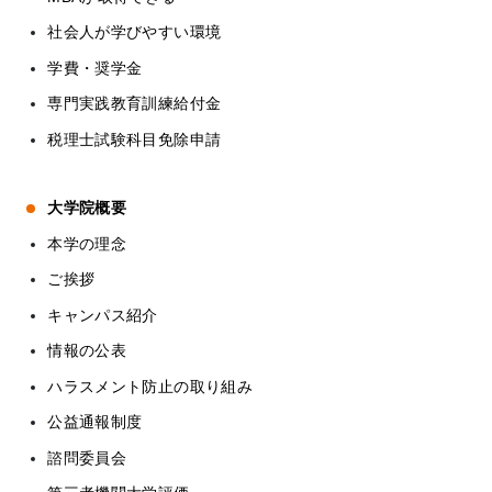
社会人が学びやすい環境
学費・奨学金
専門実践教育訓練給付金
税理士試験科目免除申請
大学院概要
本学の理念
ご挨拶
キャンパス紹介
情報の公表
ハラスメント防止の取り組み
公益通報制度
諮問委員会