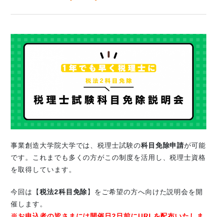
事業創造大学院大学では、税理士試験の
科目免除申請
が可能
です。これまでも多くの方がこの制度を活用し、税理士資格
を取得しています。
今回は【
税法2科目免除
】をご希望の方へ向けた説明会を開
催します。
※お申込者の皆さまには開催日2日前にURLを配布いたしま