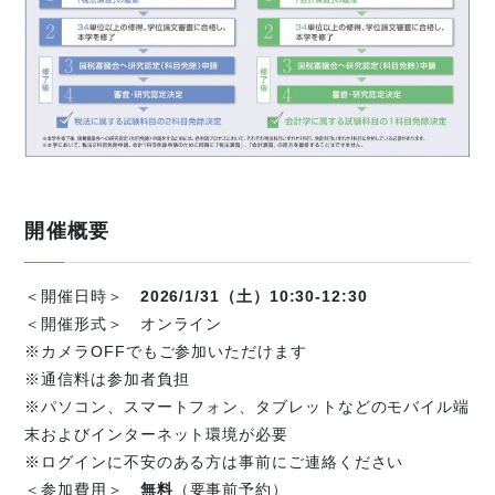
開催概要
＜開催日時＞
2026/1/31（土）10:30-12:30
＜開催形式＞ オンライン
※カメラOFFでもご参加いただけます
※通信料は参加者負担
※パソコン、スマートフォン、タブレットなどのモバイル端
末およびインターネット環境が必要
※ログインに不安のある方は事前にご連絡ください
＜参加費用＞
無料
（要事前予約）