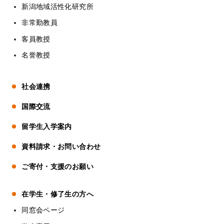
新潟地域活性化研究所
非常勤教員
客員教授
名誉教授
社会連携
国際交流
留学生入学案内
資料請求・お問い合わせ
ご寄付・支援のお願い
在学生・修了生の方へ
同窓会ページ