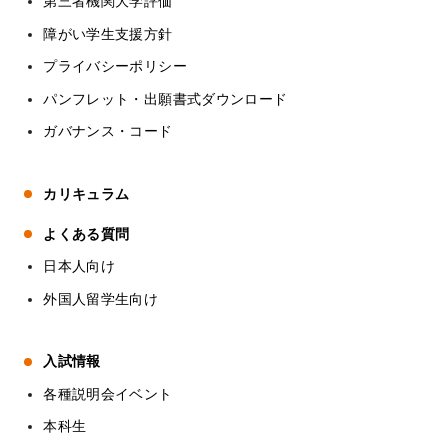
第三者機関大学評価
障がい学生支援方針
プライバシーポリシー
パンフレット・出願書式ダウンロード
ガバナンス・コード
カリキュラム
よくある質問
日本人向け
外国人留学生向け
入試情報
各種説明会イベント
本科生