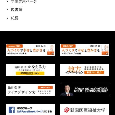
学生専用ページ
図書館
紀要