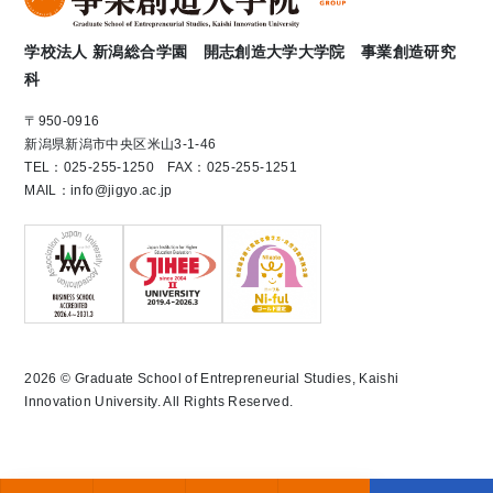
学校法人 新潟総合学園 開志創造大学大学院 事業創造研究
科
〒950-0916
新潟県新潟市中央区米山3-1-46
TEL：025-255-1250 FAX：025-255-1251
MAIL：info@jigyo.ac.jp
2026 © Graduate School of Entrepreneurial Studies, Kaishi
Innovation University. All Rights Reserved.