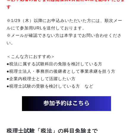
す
※1/29（木）以降にお申込みいただいた方には、順次メー
ルにて参加用URLを送付しております。
※メールが確認できない方は本学までお問い合わせくださ
い。
＜こんな方におすすめ＞
●税法に属する試験科目の免除を検討している方
●税理士法人・事務所の後継者として事業承継を担う方
●企業内税理士として活躍したい方
●税理士試験の受験を検討している方 など
税理士試験「税法」の科目免除まで