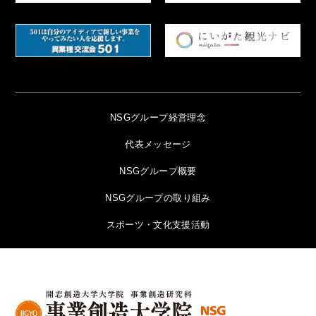
NSGグループ経営理念
代表メッセージ
NSGグループ概要
NSGグループの取り組み
スポーツ・文化支援活動