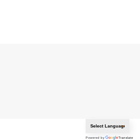
Powered by
Translate