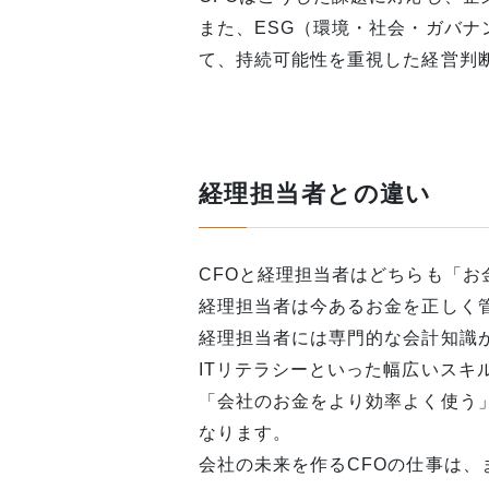
また、ESG（環境・社会・ガバナ
て、持続可能性を重視した経営判
経理担当者との違い
CFOと経理担当者はどちらも「お
経理担当者は今あるお金を正しく
経理担当者には専門的な会計知識
ITリテラシーといった幅広いスキ
「会社のお金をより効率よく使う
なります。
会社の未来を作るCFOの仕事は