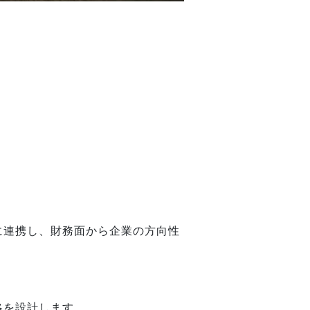
に連携し、財務面から企業の方向性
略を設計します。