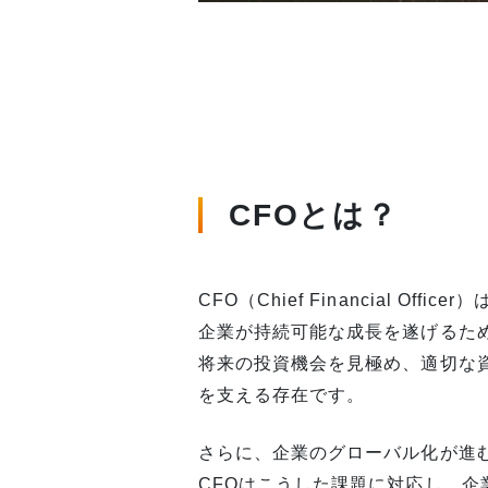
CFOとは？
CFO（Chief Financial O
企業が持続可能な成長を遂げるた
将来の投資機会を見極め、適切な
を支える存在です。
さらに、企業のグローバル化が進
CFOはこうした課題に対応し、