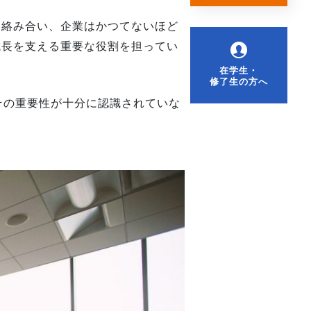
に絡み合い、企業はかつてないほど
成長を支える重要な役割を担ってい
在学生・
修了生の方へ
その重要性が十分に認識されていな