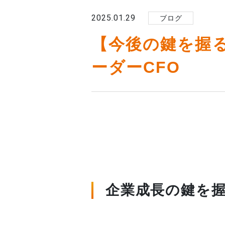
2025.01.29
ブログ
【今後の鍵を握
ーダーCFO
企業成長の鍵を握