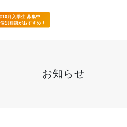
6年10月入学生 募集中
の個別相談がおすすめ！
お知らせ