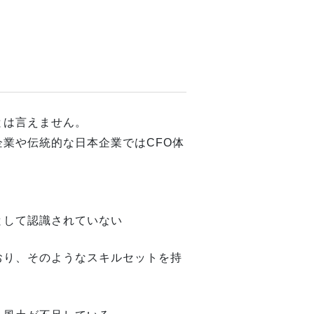
とは言えません。
業や伝統的な日本企業ではCFO体
として認識されていない
おり、そのようなスキルセットを持