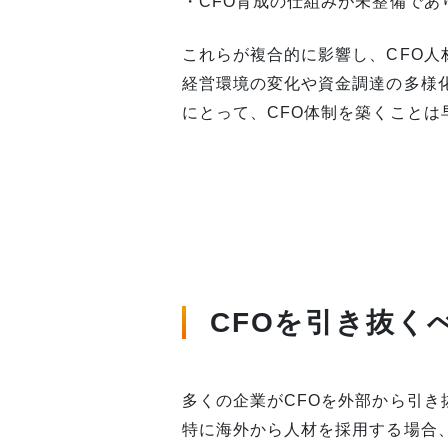
・CFO育成の仕組みが未整備で
これらが複合的に影響し、CFO
経営環境の変化や資金調達の多様
にとって、CFO体制を築くことは
CFOを引き抜く
多くの企業がCFOを外部から引
特に海外から人材を採用する場合