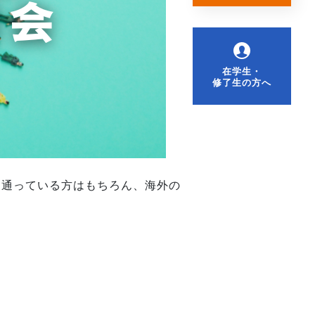
在学生・
修了生の方へ
に通っている方はもちろん、海外の