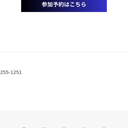
255-1251