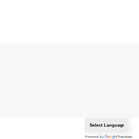
Powered by
Translate