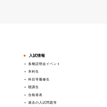
入試情報
各種説明会イベント
本科生
科目等履修生
聴講生
合格発表
過去の入試問題等