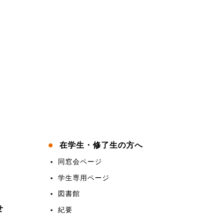
在学生・修了生の方へ
同窓会ページ
学生専用ページ
図書館
せ
紀要