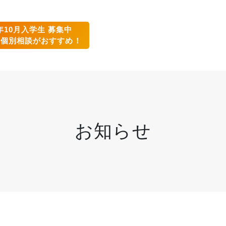
6年10月入学生 募集中
の個別相談がおすすめ！
お知らせ