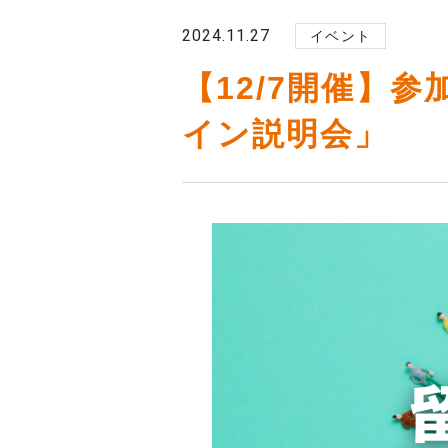
2024.11.27
イベント
【12/7開催】
イン説明会」