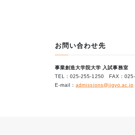
お問い合わせ先
事業創造大学院大学 入試事務室
TEL：025-255-1250 FAX：025-
E-mail：
admissions@jigyo.ac.jp