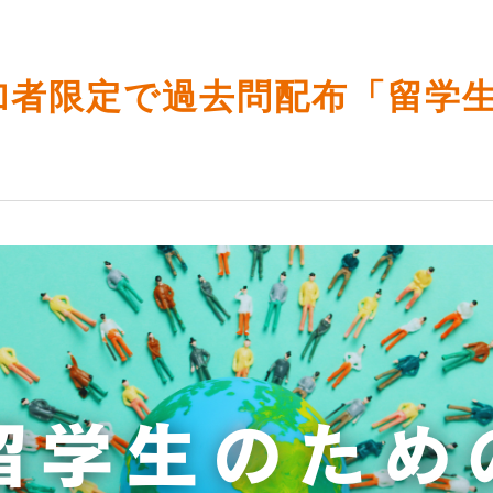
参加者限定で過去問配布「留学