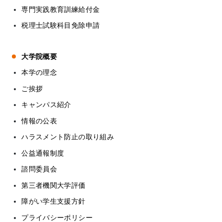
専門実践教育訓練給付金
税理士試験科目免除申請
大学院概要
本学の理念
ご挨拶
キャンパス紹介
情報の公表
ハラスメント防止の取り組み
公益通報制度
諮問委員会
第三者機関大学評価
障がい学生支援方針
プライバシーポリシー