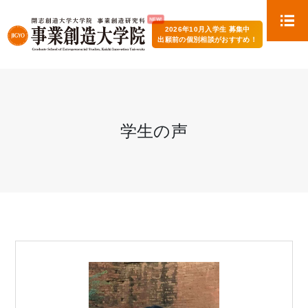
2026年10月入学生 募集中
出願前の個別相談がおすすめ！
学生の声