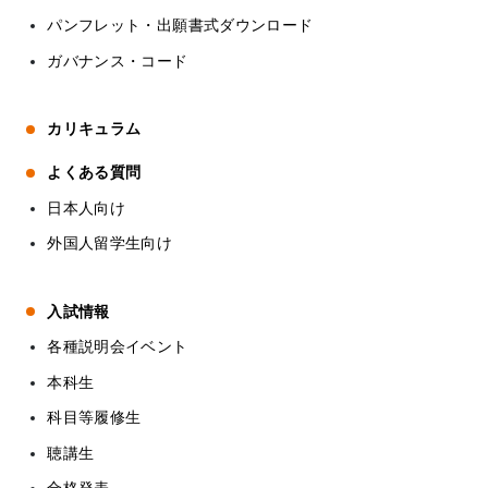
パンフレット・出願書式ダウンロード
ガバナンス・コード
カリキュラム
よくある質問
日本人向け
外国人留学生向け
入試情報
各種説明会イベント
本科生
科目等履修生
聴講生