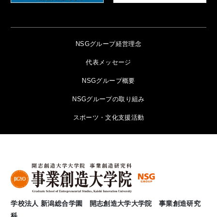
NSGグループ経営理念
代表メッセージ
NSGグループ概要
NSGグループの取り組み
スポーツ・文化支援活動
学校法人 新潟総合学園 開志創造大学大学院 事業創造研究
科