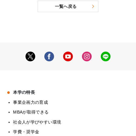
一覧へ戻る
本学の特長
事業企画力の育成
MBAが取得できる
社会人が学びやすい環境
学費・奨学金