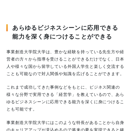
あらゆるビジネスシーンに応用できる
能力を深く身につけることができる
事業創造大学院大学は、豊かな経験を持っている先生方や経
営者の方々から指導を受けることができるだけでなく、日本
人や様々な国から留学している外国人学生と楽しく交流する
ことも可能なので対人関係や知識を広げることができます。
これまで成功してきた事例などをもとに、ビジネス関連の
様々な分野で実用できる「経営学」を教えているので、あら
ゆるビジネスシーンに応用できる能力を深くに身につけるこ
とも可能です。
事業創造大学院大学にはこのような特長があることから自身
のキャリアアップが見込めるので将来の夢を実現できると確