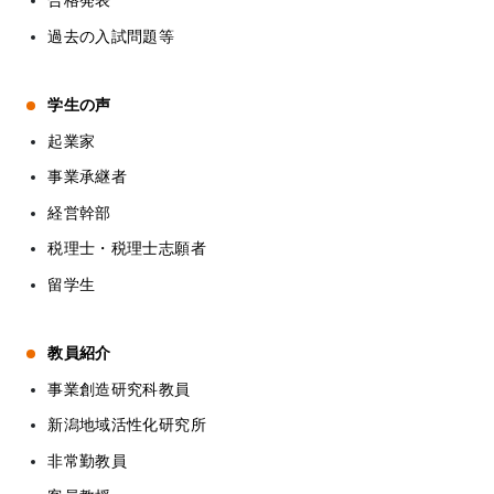
合格発表
過去の入試問題等
学生の声
起業家
事業承継者
経営幹部
税理士・税理士志願者
留学生
教員紹介
事業創造研究科教員
新潟地域活性化研究所
非常勤教員