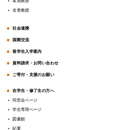
客員教授
名誉教授
社会連携
国際交流
留学生入学案内
資料請求・お問い合わせ
ご寄付・支援のお願い
在学生・修了生の方へ
同窓会ページ
学生専用ページ
図書館
紀要