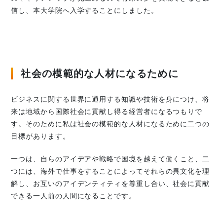
信し、本大学院へ入学することにしました。
社会の模範的な人材になるために
ビジネスに関する世界に通用する知識や技術を身につけ、将
来は地域から国際社会に貢献し得る経営者になるつもりで
す。そのために私は社会の模範的な人材になるために二つの
目標があります。
一つは、自らのアイデアや戦略で国境を越えて働くこと、二
つには、海外で仕事をすることによってそれらの異文化を理
解し、お互いのアイデンティティを尊重し合い、社会に貢献
できる一人前の人間になることです。